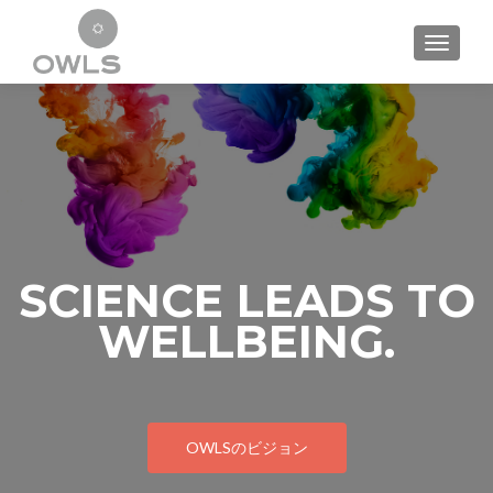
ナビゲ
SCIENCE LEADS TO
WELLBEING.
OWLSのビジョン