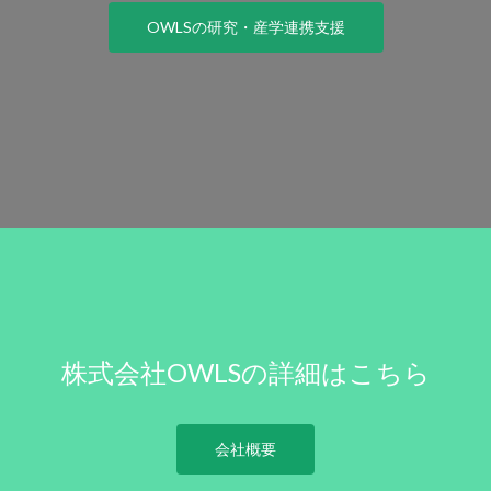
OWLSの研究・産学連携支援
株式会社OWLSの詳細はこちら
会社概要